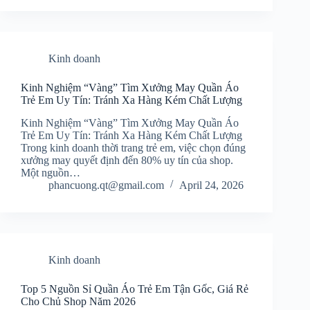
Kinh doanh
Kinh Nghiệm “Vàng” Tìm Xưởng May Quần Áo
Trẻ Em Uy Tín: Tránh Xa Hàng Kém Chất Lượng
Kinh Nghiệm “Vàng” Tìm Xưởng May Quần Áo
Trẻ Em Uy Tín: Tránh Xa Hàng Kém Chất Lượng
Trong kinh doanh thời trang trẻ em, việc chọn đúng
xưởng may quyết định đến 80% uy tín của shop.
Một nguồn…
phancuong.qt@gmail.com
April 24, 2026
Kinh doanh
Top 5 Nguồn Sỉ Quần Áo Trẻ Em Tận Gốc, Giá Rẻ
Cho Chủ Shop Năm 2026