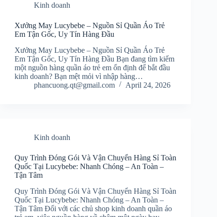
Kinh doanh
Xưởng May Lucybebe – Nguồn Sỉ Quần Áo Trẻ
Em Tận Gốc, Uy Tín Hàng Đầu
Xưởng May Lucybebe – Nguồn Sỉ Quần Áo Trẻ
Em Tận Gốc, Uy Tín Hàng Đầu Bạn đang tìm kiếm
một nguồn hàng quần áo trẻ em ổn định để bắt đầu
kinh doanh? Bạn mệt mỏi vì nhập hàng…
phancuong.qt@gmail.com
April 24, 2026
Kinh doanh
Quy Trình Đóng Gói Và Vận Chuyển Hàng Sỉ Toàn
Quốc Tại Lucybebe: Nhanh Chóng – An Toàn –
Tận Tâm
Quy Trình Đóng Gói Và Vận Chuyển Hàng Sỉ Toàn
Quốc Tại Lucybebe: Nhanh Chóng – An Toàn –
Tận Tâm Đối với các chủ shop kinh doanh quần áo