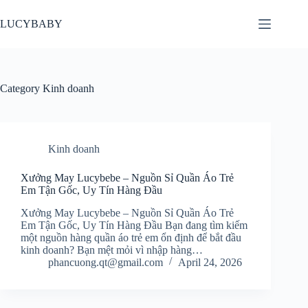
Skip
to
LUCYBABY
content
Category
Kinh doanh
Kinh doanh
Xưởng May Lucybebe – Nguồn Sỉ Quần Áo Trẻ
Em Tận Gốc, Uy Tín Hàng Đầu
Xưởng May Lucybebe – Nguồn Sỉ Quần Áo Trẻ
Em Tận Gốc, Uy Tín Hàng Đầu Bạn đang tìm kiếm
một nguồn hàng quần áo trẻ em ổn định để bắt đầu
kinh doanh? Bạn mệt mỏi vì nhập hàng…
phancuong.qt@gmail.com
April 24, 2026