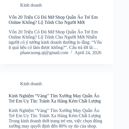
Kinh doanh
Vốn 20 Triệu Có Đủ Mở Shop Quần Áo Trẻ Em
Online Không? Lộ Trình Cho Người Mới
Vốn 20 Triệu Có Đủ Mở Shop Quần Áo Trẻ Em
Online Không? Lộ Trình Cho Người Mới Nhiều
người có ý tưởng kinh doanh thường lo lắng: “Vốn
ít quá liệu có làm được không?”. Câu trả lời là:…
phancuong.qt@gmail.com
April 24, 2026
Kinh doanh
Kinh Nghiệm “Vàng” Tìm Xưởng May Quần Áo
Trẻ Em Uy Tín: Tránh Xa Hàng Kém Chất Lượng
Kinh Nghiệm “Vàng” Tìm Xưởng May Quần Áo
Trẻ Em Uy Tín: Tránh Xa Hàng Kém Chất Lượng
Trong kinh doanh thời trang trẻ em, việc chọn đúng
xưởng may quyết định đến 80% uy tín của shop.