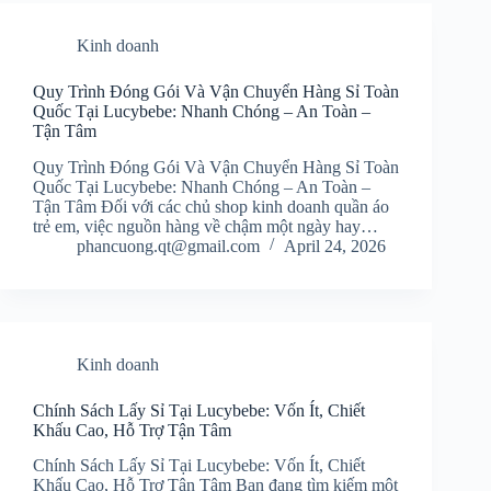
Kinh doanh
Quy Trình Đóng Gói Và Vận Chuyển Hàng Sỉ Toàn
Quốc Tại Lucybebe: Nhanh Chóng – An Toàn –
Tận Tâm
Quy Trình Đóng Gói Và Vận Chuyển Hàng Sỉ Toàn
Quốc Tại Lucybebe: Nhanh Chóng – An Toàn –
Tận Tâm Đối với các chủ shop kinh doanh quần áo
trẻ em, việc nguồn hàng về chậm một ngày hay…
phancuong.qt@gmail.com
April 24, 2026
Kinh doanh
Chính Sách Lấy Sỉ Tại Lucybebe: Vốn Ít, Chiết
Khấu Cao, Hỗ Trợ Tận Tâm
Chính Sách Lấy Sỉ Tại Lucybebe: Vốn Ít, Chiết
Khấu Cao, Hỗ Trợ Tận Tâm Bạn đang tìm kiếm một